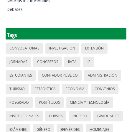
Noticias institucionales
Debates
Tags
CONVOCATORIAS
INVESTIGACIÓN
EXTENSIÓN
JORNADAS
CONGRESOS
IIATA
IIE
ESTUDIANTES
CONTADOR PÚBLICO
ADMINISTRACIÓN
TURISMO
ESTADÍSTICA
ECONOMÍA
CONVENIOS
POSGRADO
POSTÍTULOS
CIENCIA Y TECNOLOGÍA
INSTITUCIONALES
CURSOS
INGRESO
GRADUADOS
EXÁMENES
GÉNERO
EFEMÉRIDES
HOMENAJES