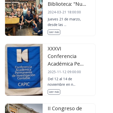
Biblioteca: "Nu...
2024-03-21 18:00:00
Jueves 21 de marzo,
desde las ...
Leer más
XXXVI
Conferencia
Académica Pe...
2025-11-12 09:00:00
Del 12 al 14 de
noviembre en n...
Leer más
II Congreso de