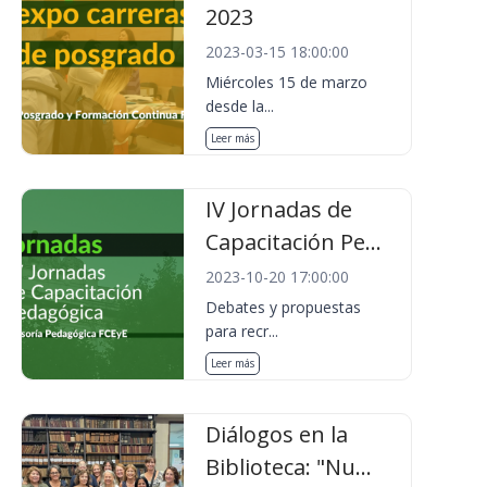
2023
2023-03-15 18:00:00
Miércoles 15 de marzo
desde la...
Leer más
IV Jornadas de
Capacitación Pe...
2023-10-20 17:00:00
Debates y propuestas
para recr...
Leer más
Diálogos en la
Biblioteca: "Nu...