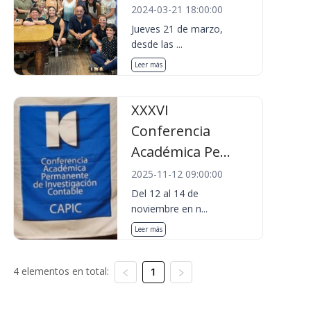
2024-03-21 18:00:00
Jueves 21 de marzo,
desde las ...
Leer más
XXXVI
Conferencia
Académica Pe...
2025-11-12 09:00:00
Del 12 al 14 de
noviembre en n...
Leer más
4 elementos en total:
1