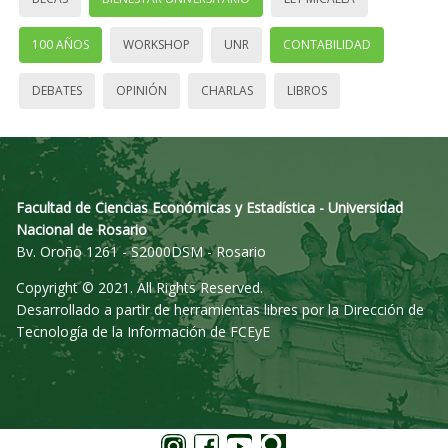
100 AÑOS
WORKSHOP
UNR
CONTABILIDAD
DEBATES
OPINIÓN
CHARLAS
LIBROS
Facultad de Ciencias Económicas y Estadística - Universidad
Nacional de Rosario
Bv. Oroño 1261 - S2000DSM - Rosario
Copyright © 2021. All Rights Reserved.
Desarrollado a partir de herramientas libres por la Dirección de
Tecnología de la Información de FCEyE