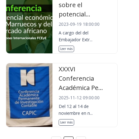
sobre el
potencial...
2023-09-19 18:00:00
A cargo del del
Embajador Extr...
Leer más
XXXVI
Conferencia
Académica Pe...
2025-11-12 09:00:00
Del 12 al 14 de
noviembre en n...
Leer más