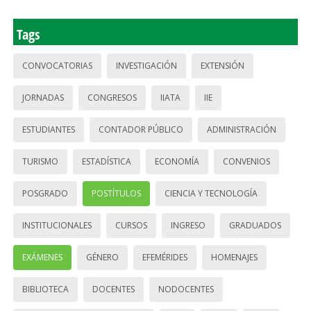
Tags
CONVOCATORIAS
INVESTIGACIÓN
EXTENSIÓN
JORNADAS
CONGRESOS
IIATA
IIE
ESTUDIANTES
CONTADOR PÚBLICO
ADMINISTRACIÓN
TURISMO
ESTADÍSTICA
ECONOMÍA
CONVENIOS
POSGRADO
POSTÍTULOS
CIENCIA Y TECNOLOGÍA
INSTITUCIONALES
CURSOS
INGRESO
GRADUADOS
EXÁMENES
GÉNERO
EFEMÉRIDES
HOMENAJES
BIBLIOTECA
DOCENTES
NODOCENTES