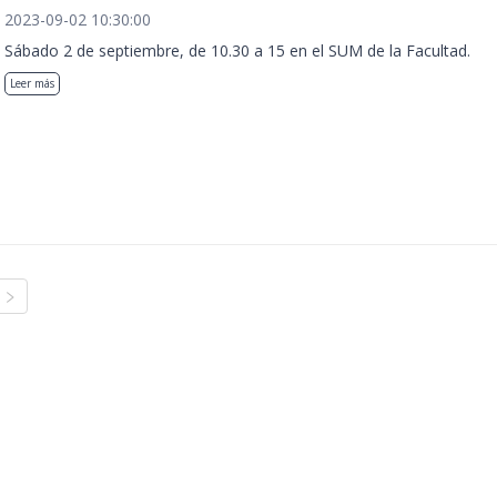
2023-09-02 10:30:00
Sábado 2 de septiembre, de 10.30 a 15 en el SUM de la Facultad.
Leer más