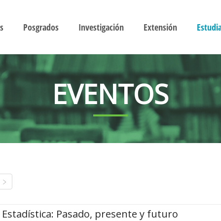
s
Posgrados
Investigación
Extensión
Estudi
EVENTOS
Estadística: Pasado, presente y futuro