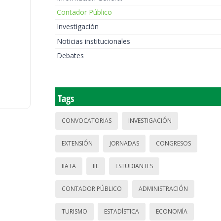
Contador Público
Investigación
Noticias institucionales
Debates
Tags
CONVOCATORIAS
INVESTIGACIÓN
EXTENSIÓN
JORNADAS
CONGRESOS
IIATA
IIE
ESTUDIANTES
CONTADOR PÚBLICO
ADMINISTRACIÓN
TURISMO
ESTADÍSTICA
ECONOMÍA