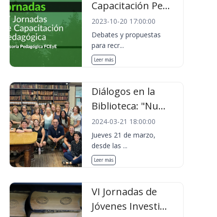
Capacitación Pe...
2023-10-20 17:00:00
Debates y propuestas
para recr...
Leer más
Diálogos en la
Biblioteca: "Nu...
2024-03-21 18:00:00
Jueves 21 de marzo,
desde las ...
Leer más
VI Jornadas de
Jóvenes Investi...