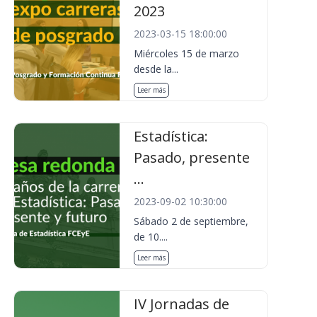
2023
2023-03-15 18:00:00
Miércoles 15 de marzo
desde la...
Leer más
Estadística:
Pasado, presente
...
2023-09-02 10:30:00
Sábado 2 de septiembre,
de 10....
Leer más
IV Jornadas de