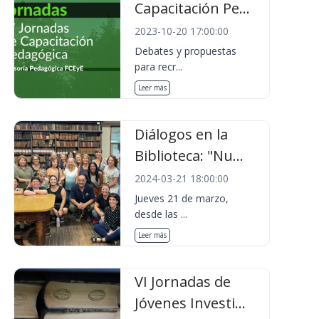
Capacitación Pe...
2023-10-20 17:00:00
Debates y propuestas
para recr...
Leer más
Diálogos en la
Biblioteca: "Nu...
2024-03-21 18:00:00
Jueves 21 de marzo,
desde las ...
Leer más
VI Jornadas de
Jóvenes Investi...