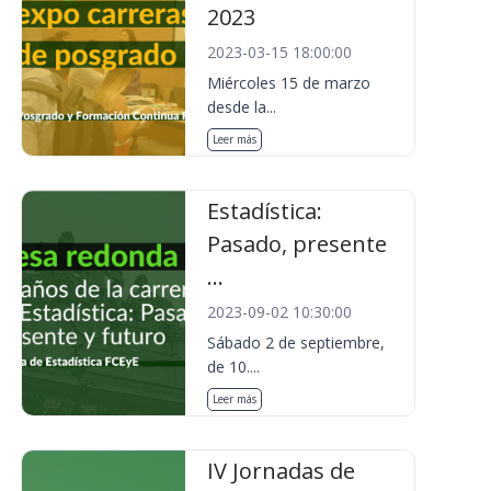
2023
2023-03-15 18:00:00
Miércoles 15 de marzo
desde la...
Leer más
Estadística:
Pasado, presente
...
2023-09-02 10:30:00
Sábado 2 de septiembre,
de 10....
Leer más
IV Jornadas de