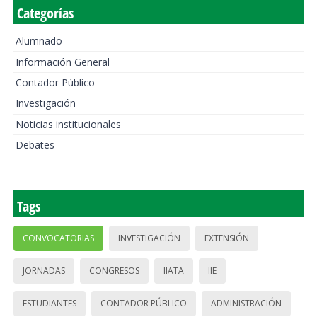
Categorías
Alumnado
Información General
Contador Público
Investigación
Noticias institucionales
Debates
Tags
CONVOCATORIAS
INVESTIGACIÓN
EXTENSIÓN
JORNADAS
CONGRESOS
IIATA
IIE
ESTUDIANTES
CONTADOR PÚBLICO
ADMINISTRACIÓN