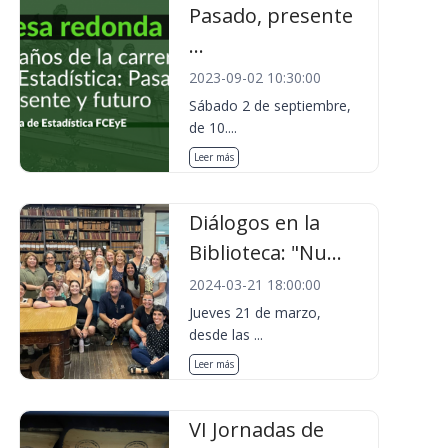
Pasado, presente
...
2023-09-02 10:30:00
Sábado 2 de septiembre,
de 10....
Leer más
Diálogos en la
Biblioteca: "Nu...
2024-03-21 18:00:00
Jueves 21 de marzo,
desde las ...
Leer más
VI Jornadas de