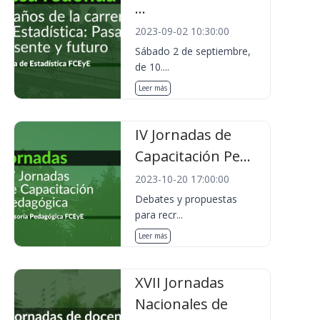
...
2023-09-02 10:30:00
Sábado 2 de septiembre,
de 10....
Leer más
IV Jornadas de
Capacitación Pe...
2023-10-20 17:00:00
Debates y propuestas
para recr...
Leer más
XVII Jornadas
Nacionales de