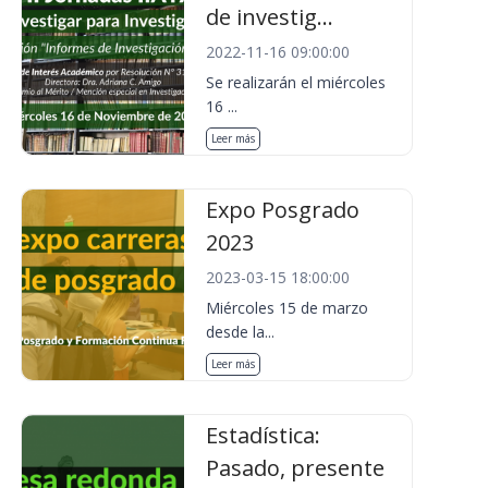
de investig...
2022-11-16 09:00:00
Se realizarán el miércoles
16 ...
Leer más
Expo Posgrado
2023
2023-03-15 18:00:00
Miércoles 15 de marzo
desde la...
Leer más
Estadística:
Pasado, presente