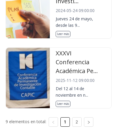
Investi...
2024-05-24 09:00:00
Jueves 24 de mayo,
desde las 9...
Leer más
XXXVI
Conferencia
Académica Pe...
2025-11-12 09:00:00
Del 12 al 14 de
noviembre en n...
Leer más
9 elementos en total:
1
2