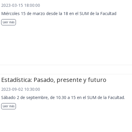
2023-03-15 18:00:00
Miércoles 15 de marzo desde la 18 en el SUM de la Facultad
Leer más
Estadística: Pasado, presente y futuro
2023-09-02 10:30:00
Sábado 2 de septiembre, de 10.30 a 15 en el SUM de la Facultad.
Leer más