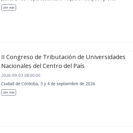
Leer más
II Congreso de Tributación de Universidades
Nacionales del Centro del País
2026-09-03 08:00:00
Ciudad de Córdoba, 3 y 4 de septiembre de 2026.
Leer más