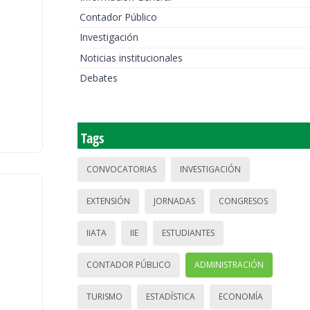
Contador Público
Investigación
Noticias institucionales
Debates
Tags
CONVOCATORIAS
INVESTIGACIÓN
EXTENSIÓN
JORNADAS
CONGRESOS
IIATA
IIE
ESTUDIANTES
CONTADOR PÚBLICO
ADMINISTRACIÓN
TURISMO
ESTADÍSTICA
ECONOMÍA