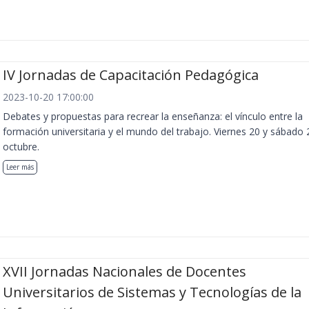
IV Jornadas de Capacitación Pedagógica
2023-10-20 17:00:00
Debates y propuestas para recrear la enseñanza: el vínculo entre la
formación universitaria y el mundo del trabajo. Viernes 20 y sábado 
octubre.
Leer más
XVII Jornadas Nacionales de Docentes
Universitarios de Sistemas y Tecnologías de la