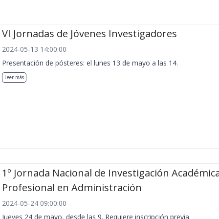
VI Jornadas de Jóvenes Investigadores
2024-05-13 14:00:00
Presentación de pósteres: el lunes 13 de mayo a las 14.
Leer más
1º Jornada Nacional de Investigación Académica
Profesional en Administración
2024-05-24 09:00:00
Jueves 24 de mayo, desde las 9. Requiere inscripción previa.