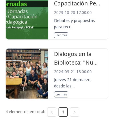
Capacitación Pe...
2023-10-20 17:00:00
Debates y propuestas
para recr...
Leer más
Diálogos en la
Biblioteca: "Nu...
2024-03-21 18:00:00
Jueves 21 de marzo,
desde las ...
Leer más
4 elementos en total:
1