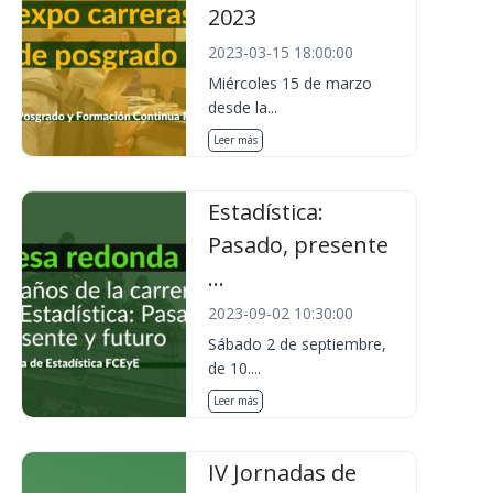
2023
2023-03-15 18:00:00
Miércoles 15 de marzo
desde la...
Leer más
Estadística:
Pasado, presente
...
2023-09-02 10:30:00
Sábado 2 de septiembre,
de 10....
Leer más
IV Jornadas de