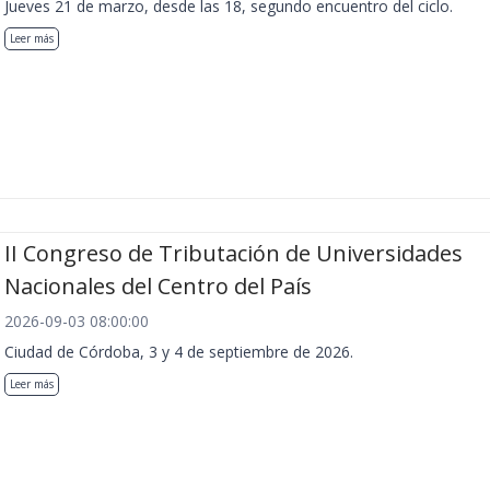
Jueves 21 de marzo, desde las 18, segundo encuentro del ciclo.
Leer más
II Congreso de Tributación de Universidades
Nacionales del Centro del País
2026-09-03 08:00:00
Ciudad de Córdoba, 3 y 4 de septiembre de 2026.
Leer más