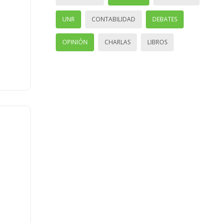
UNR
CONTABILIDAD
DEBATES
OPINIÓN
CHARLAS
LIBROS