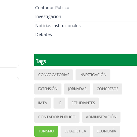
Contador Público
Investigación
Noticias institucionales
Debates
Tags
CONVOCATORIAS
INVESTIGACIÓN
EXTENSIÓN
JORNADAS
CONGRESOS
IIATA
IIE
ESTUDIANTES
CONTADOR PÚBLICO
ADMINISTRACIÓN
TURISMO
ESTADÍSTICA
ECONOMÍA