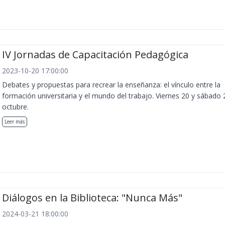
IV Jornadas de Capacitación Pedagógica
2023-10-20 17:00:00
Debates y propuestas para recrear la enseñanza: el vínculo entre la
formación universitaria y el mundo del trabajo. Viernes 20 y sábado 
octubre.
Leer más
Diálogos en la Biblioteca: "Nunca Más"
2024-03-21 18:00:00