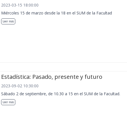
2023-03-15 18:00:00
Miércoles 15 de marzo desde la 18 en el SUM de la Facultad
Leer más
Estadística: Pasado, presente y futuro
2023-09-02 10:30:00
Sábado 2 de septiembre, de 10.30 a 15 en el SUM de la Facultad.
Leer más