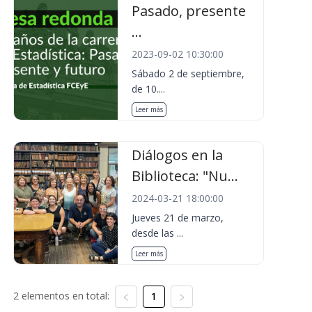
Pasado, presente
...
2023-09-02 10:30:00
Sábado 2 de septiembre,
de 10....
Leer más
Diálogos en la
Biblioteca: "Nu...
2024-03-21 18:00:00
Jueves 21 de marzo,
desde las ...
Leer más
2 elementos en total:
1