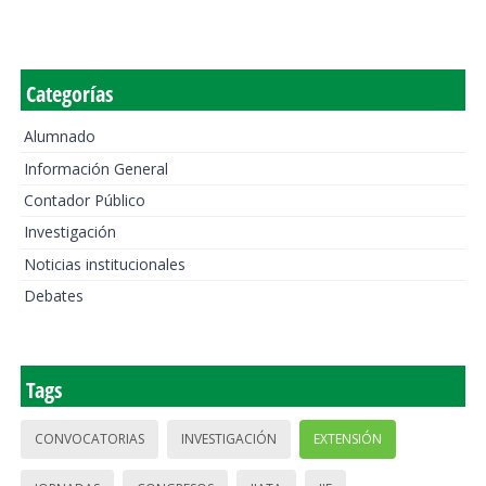
Categorías
Alumnado
Información General
Contador Público
Investigación
Noticias institucionales
Debates
Tags
CONVOCATORIAS
INVESTIGACIÓN
EXTENSIÓN