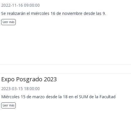
2022-11-16 09:00:00
Se realizarán el miércoles 16 de noviembre desde las 9.
Leer más
Expo Posgrado 2023
2023-03-15 18:00:00
Miércoles 15 de marzo desde la 18 en el SUM de la Facultad
Leer más