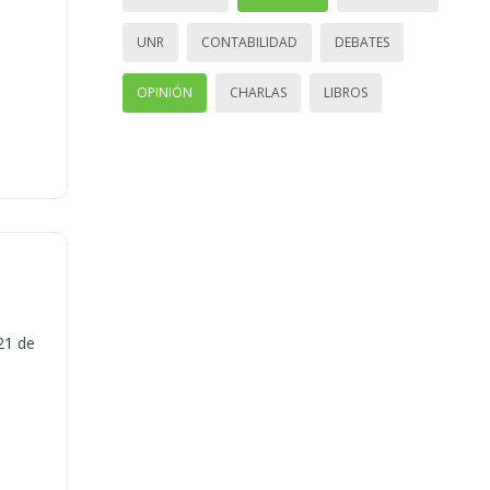
UNR
CONTABILIDAD
DEBATES
OPINIÓN
CHARLAS
LIBROS
21 de