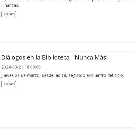
Finanzas.
Leer más
Diálogos en la Biblioteca: "Nunca Más"
2024-03-21 18:00:00
Jueves 21 de marzo, desde las 18, segundo encuentro del ciclo.
Leer más