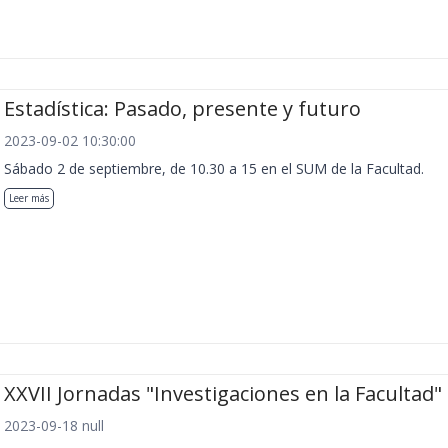
Estadística: Pasado, presente y futuro
2023-09-02 10:30:00
Sábado 2 de septiembre, de 10.30 a 15 en el SUM de la Facultad.
Leer más
XXVII Jornadas "Investigaciones en la Facultad"
2023-09-18 null