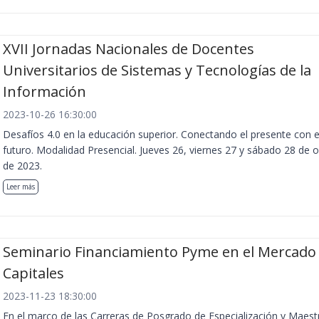
XVII Jornadas Nacionales de Docentes
Universitarios de Sistemas y Tecnologías de la
Información
2023-10-26 16:30:00
Desafíos 4.0 en la educación superior. Conectando el presente con e
futuro. Modalidad Presencial. Jueves 26, viernes 27 y sábado 28 de 
de 2023.
Leer más
Seminario Financiamiento Pyme en el Mercado
Capitales
2023-11-23 18:30:00
En el marco de las Carreras de Posgrado de Especialización y Maest