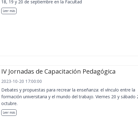
18, 19 y 20 de septiembre en la Facultad
Leer más
IV Jornadas de Capacitación Pedagógica
2023-10-20 17:00:00
Debates y propuestas para recrear la enseñanza: el vínculo entre la
formación universitaria y el mundo del trabajo. Viernes 20 y sábado 
octubre.
Leer más