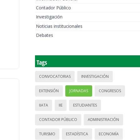
Contador Público
Investigación
Noticias institucionales
Debates
Tags
CONVOCATORIAS
INVESTIGACIÓN
EXTENSIÓN
JORNADAS
CONGRESOS
IIATA
IIE
ESTUDIANTES
CONTADOR PÚBLICO
ADMINISTRACIÓN
TURISMO
ESTADÍSTICA
ECONOMÍA