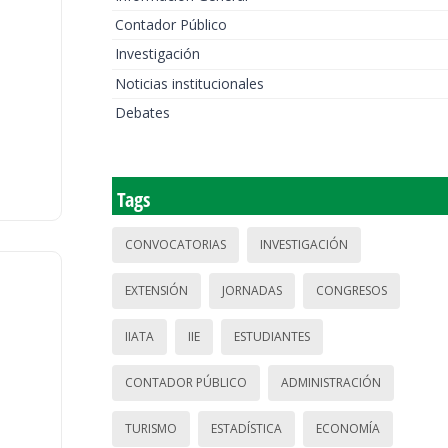
Contador Público
Investigación
Noticias institucionales
Debates
Tags
CONVOCATORIAS
INVESTIGACIÓN
EXTENSIÓN
JORNADAS
CONGRESOS
IIATA
IIE
ESTUDIANTES
CONTADOR PÚBLICO
ADMINISTRACIÓN
TURISMO
ESTADÍSTICA
ECONOMÍA