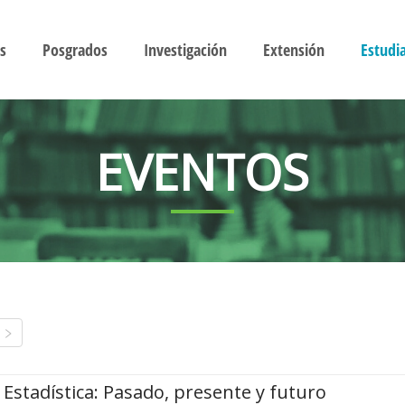
s
Posgrados
Investigación
Extensión
Estudi
EVENTOS
Estadística: Pasado, presente y futuro