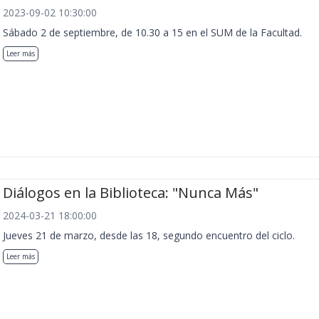
2023-09-02 10:30:00
Sábado 2 de septiembre, de 10.30 a 15 en el SUM de la Facultad.
Leer más
Diálogos en la Biblioteca: "Nunca Más"
2024-03-21 18:00:00
Jueves 21 de marzo, desde las 18, segundo encuentro del ciclo.
Leer más