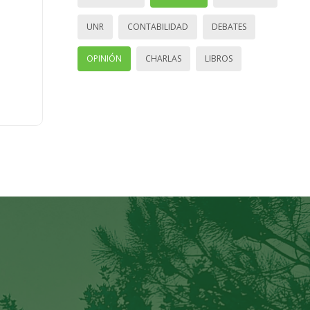
UNR
CONTABILIDAD
DEBATES
OPINIÓN
CHARLAS
LIBROS