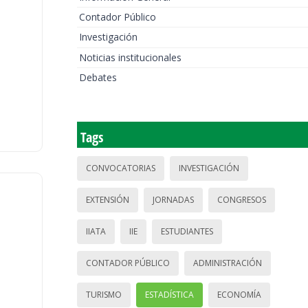
Contador Público
Investigación
Noticias institucionales
Debates
Tags
CONVOCATORIAS
INVESTIGACIÓN
EXTENSIÓN
JORNADAS
CONGRESOS
IIATA
IIE
ESTUDIANTES
CONTADOR PÚBLICO
ADMINISTRACIÓN
TURISMO
ESTADÍSTICA
ECONOMÍA