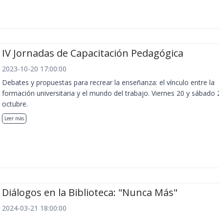
IV Jornadas de Capacitación Pedagógica
2023-10-20 17:00:00
Debates y propuestas para recrear la enseñanza: el vínculo entre la
formación universitaria y el mundo del trabajo. Viernes 20 y sábado 
octubre.
Leer más
Diálogos en la Biblioteca: "Nunca Más"
2024-03-21 18:00:00