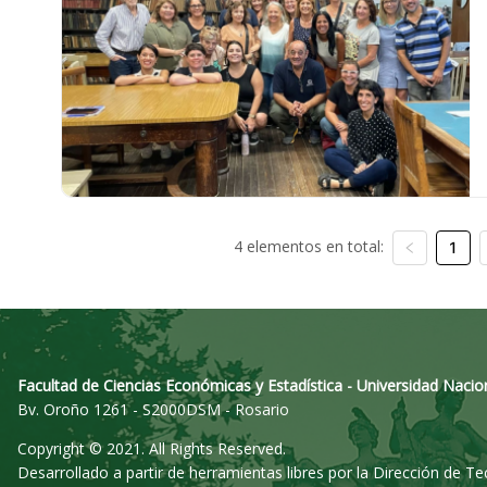
4 elementos en total:
1
Facultad de Ciencias Económicas y Estadística - Universidad Nacio
Bv. Oroño 1261 - S2000DSM - Rosario
Copyright © 2021. All Rights Reserved.
Desarrollado a partir de herramientas libres por la Dirección de T