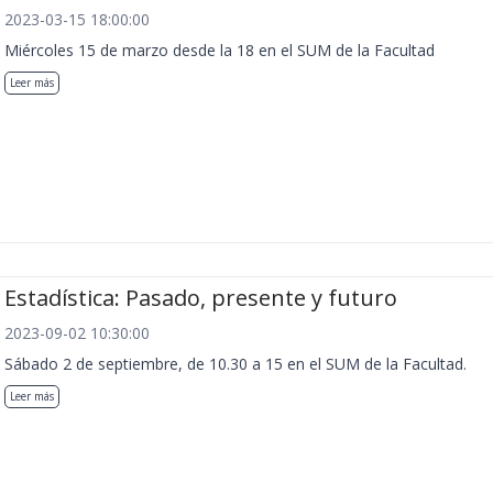
2023-03-15 18:00:00
Miércoles 15 de marzo desde la 18 en el SUM de la Facultad
Leer más
Estadística: Pasado, presente y futuro
2023-09-02 10:30:00
Sábado 2 de septiembre, de 10.30 a 15 en el SUM de la Facultad.
Leer más