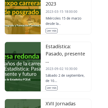
2023
2023-03-15 18:00:00
Miércoles 15 de marzo
desde la...
Leer más
Estadística:
Pasado, presente
...
2023-09-02 10:30:00
Sábado 2 de septiembre,
de 10....
Leer más
XVII Jornadas