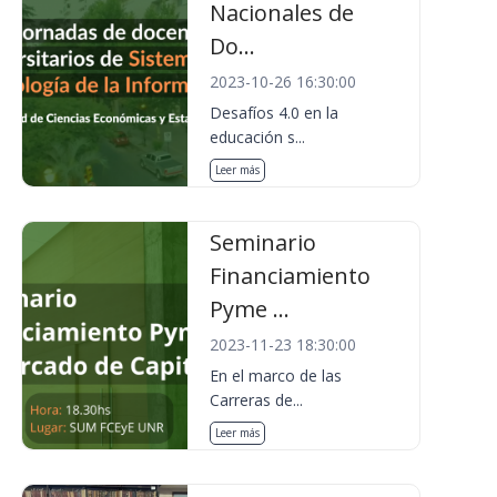
Nacionales de
Do...
2023-10-26 16:30:00
Desafíos 4.0 en la
educación s...
Leer más
Seminario
Financiamiento
Pyme ...
2023-11-23 18:30:00
En el marco de las
Carreras de...
Leer más