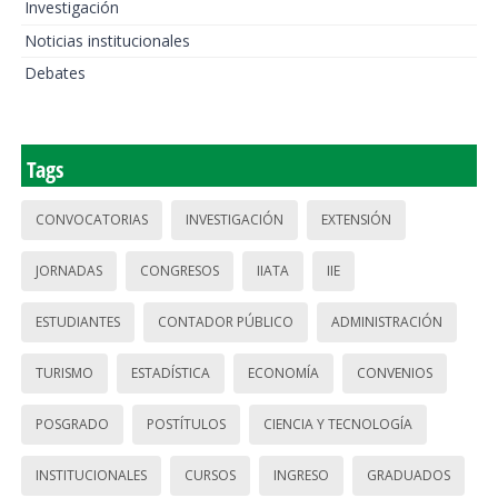
Investigación
Noticias institucionales
Debates
Tags
CONVOCATORIAS
INVESTIGACIÓN
EXTENSIÓN
JORNADAS
CONGRESOS
IIATA
IIE
ESTUDIANTES
CONTADOR PÚBLICO
ADMINISTRACIÓN
TURISMO
ESTADÍSTICA
ECONOMÍA
CONVENIOS
POSGRADO
POSTÍTULOS
CIENCIA Y TECNOLOGÍA
INSTITUCIONALES
CURSOS
INGRESO
GRADUADOS