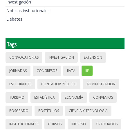
Investigación
Noticias institucionales
Debates
Tags
CONVOCATORIAS
INVESTIGACIÓN
EXTENSIÓN
JORNADAS
CONGRESOS
IIATA
IIE
ESTUDIANTES
CONTADOR PÚBLICO
ADMINISTRACIÓN
TURISMO
ESTADÍSTICA
ECONOMÍA
CONVENIOS
POSGRADO
POSTÍTULOS
CIENCIA Y TECNOLOGÍA
INSTITUCIONALES
CURSOS
INGRESO
GRADUADOS