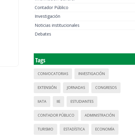
Contador Público
Investigación
Noticias institucionales
Debates
Tags
CONVOCATORIAS
INVESTIGACIÓN
EXTENSIÓN
JORNADAS
CONGRESOS
IIATA
IIE
ESTUDIANTES
CONTADOR PÚBLICO
ADMINISTRACIÓN
TURISMO
ESTADÍSTICA
ECONOMÍA