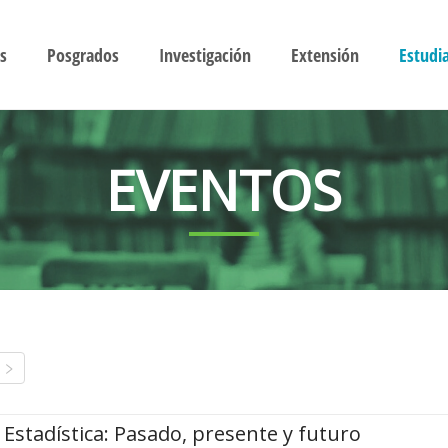
s
Posgrados
Investigación
Extensión
Estudi
EVENTOS
Estadística: Pasado, presente y futuro