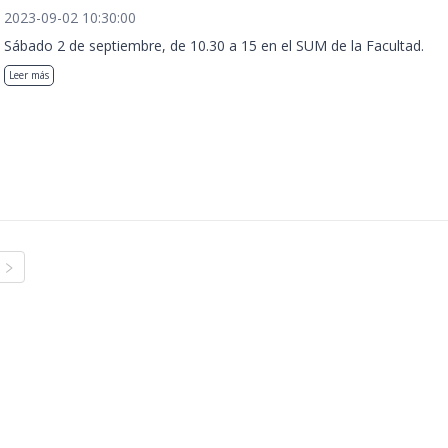
2023-09-02 10:30:00
Sábado 2 de septiembre, de 10.30 a 15 en el SUM de la Facultad.
Leer más