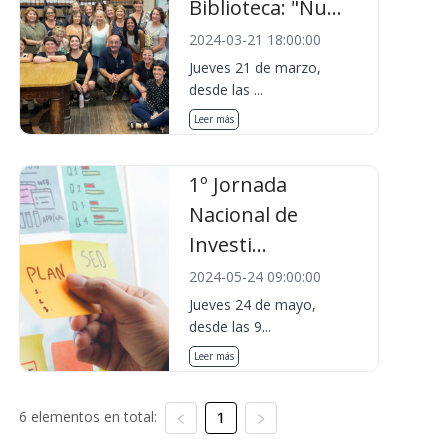
Biblioteca: "Nu...
2024-03-21 18:00:00
Jueves 21 de marzo,
desde las ...
Leer más
1º Jornada
Nacional de
Investi...
2024-05-24 09:00:00
Jueves 24 de mayo,
desde las 9...
Leer más
6 elementos en total:
1