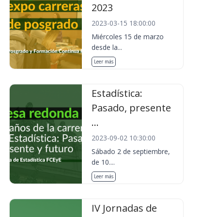
2023
2023-03-15 18:00:00
Miércoles 15 de marzo
desde la...
Leer más
Estadística:
Pasado, presente
...
2023-09-02 10:30:00
Sábado 2 de septiembre,
de 10....
Leer más
IV Jornadas de