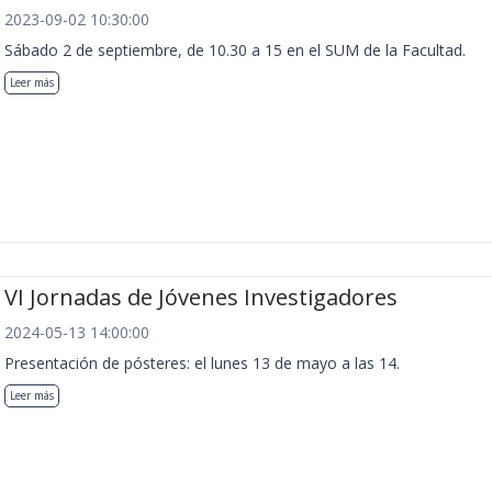
2023-09-02 10:30:00
Sábado 2 de septiembre, de 10.30 a 15 en el SUM de la Facultad.
Leer más
VI Jornadas de Jóvenes Investigadores
2024-05-13 14:00:00
Presentación de pósteres: el lunes 13 de mayo a las 14.
Leer más