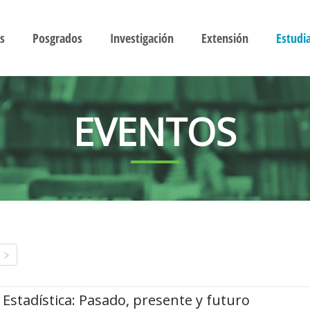
s
Posgrados
Investigación
Extensión
Estudi
EVENTOS
Estadística: Pasado, presente y futuro