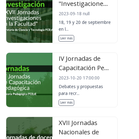
"Investigacione...
2023-09-18 null
18, 19 y 20 de septiembre
en l...
Leer más
IV Jornadas de
Capacitación Pe...
2023-10-20 17:00:00
Debates y propuestas
para recr...
Leer más
XVII Jornadas
Nacionales de