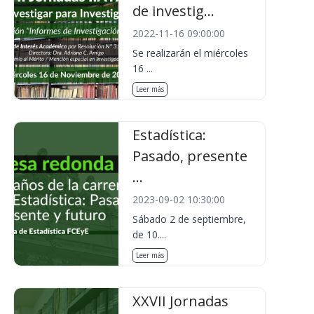
de investig...
2022-11-16 09:00:00
Se realizarán el miércoles
16 ...
Leer más
Estadística:
Pasado, presente
...
2023-09-02 10:30:00
Sábado 2 de septiembre,
de 10....
Leer más
XXVII Jornadas