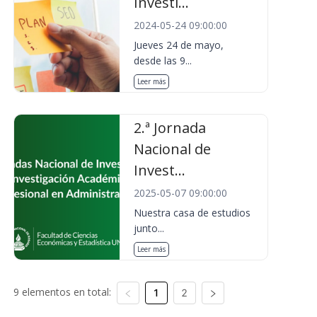
Investi...
2024-05-24 09:00:00
Jueves 24 de mayo,
desde las 9...
Leer más
2.ª Jornada
Nacional de
Invest...
2025-05-07 09:00:00
Nuestra casa de estudios
junto...
Leer más
9 elementos en total:
1
2