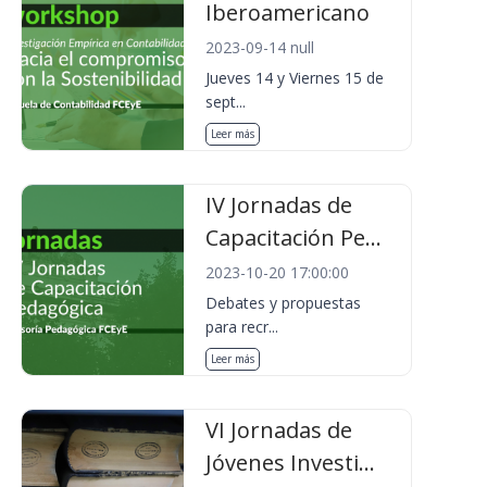
Iberoamericano
2023-09-14 null
Jueves 14 y Viernes 15 de
sept...
Leer más
IV Jornadas de
Capacitación Pe...
2023-10-20 17:00:00
Debates y propuestas
para recr...
Leer más
VI Jornadas de
Jóvenes Investi...