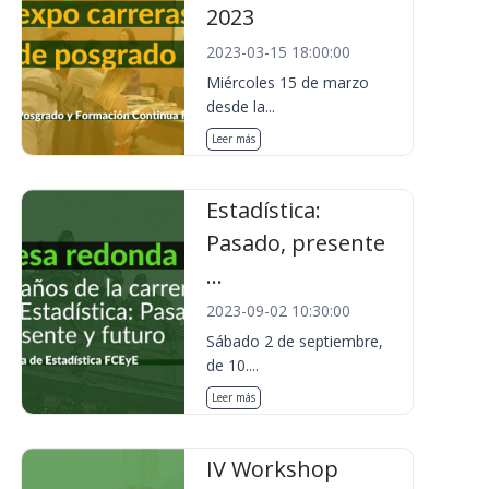
2023
2023-03-15 18:00:00
Miércoles 15 de marzo
desde la...
Leer más
Estadística:
Pasado, presente
...
2023-09-02 10:30:00
Sábado 2 de septiembre,
de 10....
Leer más
IV Workshop