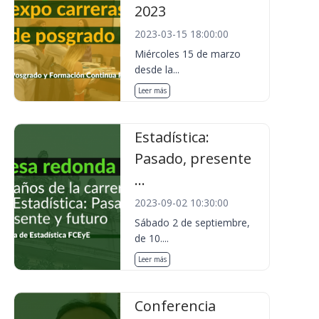
2023
2023-03-15 18:00:00
Miércoles 15 de marzo
desde la...
Leer más
Estadística:
Pasado, presente
...
2023-09-02 10:30:00
Sábado 2 de septiembre,
de 10....
Leer más
Conferencia