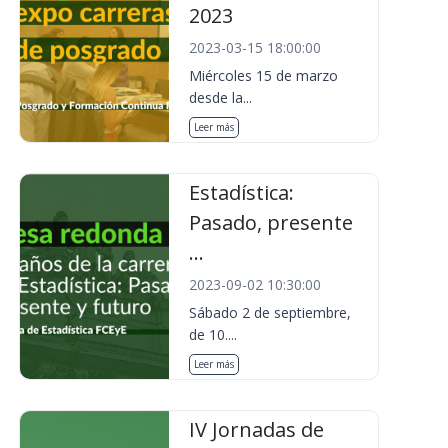
2023
2023-03-15 18:00:00
Miércoles 15 de marzo
desde la...
Leer más
Estadística:
Pasado, presente
...
2023-09-02 10:30:00
Sábado 2 de septiembre,
de 10....
Leer más
IV Jornadas de