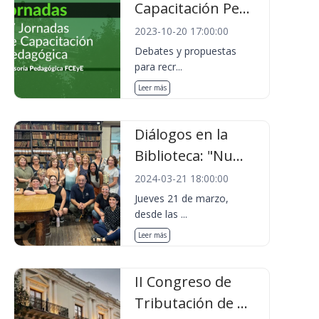
Capacitación Pe...
2023-10-20 17:00:00
Debates y propuestas
para recr...
Leer más
Diálogos en la
Biblioteca: "Nu...
2024-03-21 18:00:00
Jueves 21 de marzo,
desde las ...
Leer más
II Congreso de
Tributación de ...