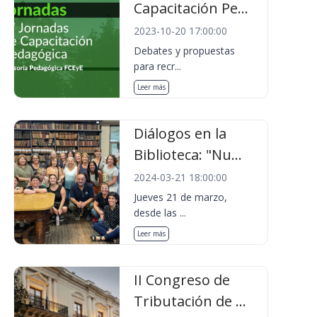
Capacitación Pe...
2023-10-20 17:00:00
Debates y propuestas
para recr...
Leer más
Diálogos en la
Biblioteca: "Nu...
2024-03-21 18:00:00
Jueves 21 de marzo,
desde las ...
Leer más
II Congreso de
Tributación de ...