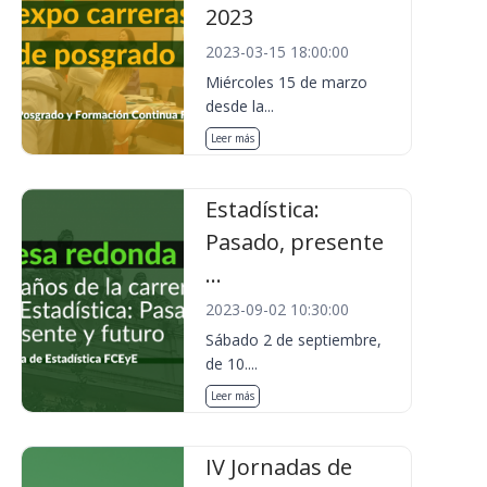
2023
2023-03-15 18:00:00
Miércoles 15 de marzo
desde la...
Leer más
Estadística:
Pasado, presente
...
2023-09-02 10:30:00
Sábado 2 de septiembre,
de 10....
Leer más
IV Jornadas de