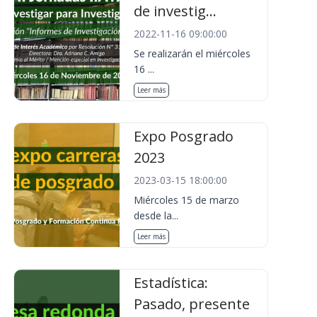
de investig...
2022-11-16 09:00:00
Se realizarán el miércoles
16 ...
Leer más
Expo Posgrado
2023
2023-03-15 18:00:00
Miércoles 15 de marzo
desde la...
Leer más
Estadística:
Pasado, presente