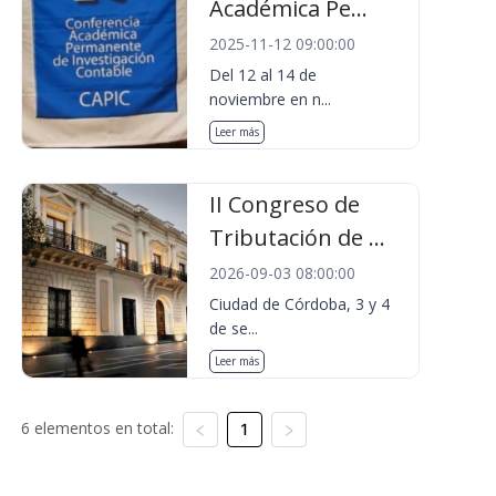
Académica Pe...
2025-11-12 09:00:00
Del 12 al 14 de
noviembre en n...
Leer más
II Congreso de
Tributación de ...
2026-09-03 08:00:00
Ciudad de Córdoba, 3 y 4
de se...
Leer más
6 elementos en total:
1