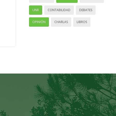
UNR
CONTABILIDAD
DEBATES
OPINIÓN
CHARLAS
LIBROS