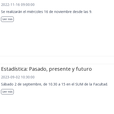
2022-11-16 09:00:00
Se realizarán el miércoles 16 de noviembre desde las 9.
Leer más
Estadística: Pasado, presente y futuro
2023-09-02 10:30:00
Sábado 2 de septiembre, de 10.30 a 15 en el SUM de la Facultad.
Leer más