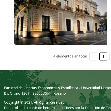
4 elementos en total:
1
Facultad de Ciencias Económicas y Estadística - Universidad Nacio
Bv. Oroño 1261 - S2000DSM - Rosario
Copyright © 2021. All Rights Reserved.
Desarrollado a partir de herramientas libres por la Dirección de T