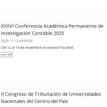
XXXVI Conferencia Académica Permanente de
Investigación Contable 2025
2025-11-12 09:00:00
Del 12 al 14 de noviembre en nuestra Facultad.
Leer más
II Congreso de Tributación de Universidades
Nacionales del Centro del País