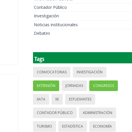
Contador Público
Investigación
Noticias institucionales
Debates
Tags
CONVOCATORIAS
INVESTIGACIÓN
EXTENSIÓN
JORNADAS
CONGRESOS
IIATA
IIE
ESTUDIANTES
CONTADOR PÚBLICO
ADMINISTRACIÓN
TURISMO
ESTADÍSTICA
ECONOMÍA