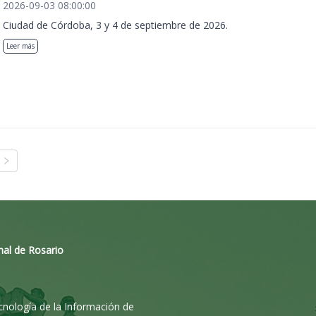
2026-09-03 08:00:00
Ciudad de Córdoba, 3 y 4 de septiembre de 2026.
Leer más
nal de Rosario
ecnología de la Información de