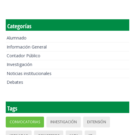
Categorías
Alumnado
Información General
Contador Público
Investigación
Noticias institucionales
Debates
Tags
CONVOCATORIAS
INVESTIGACIÓN
EXTENSIÓN