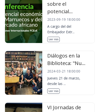
sobre el
potencial...
2023-09-19 18:00:00
A cargo del del
Embajador Extr...
Leer más
Diálogos en la
Biblioteca: "Nu...
2024-03-21 18:00:00
Jueves 21 de marzo,
desde las ...
Leer más
VI Jornadas de