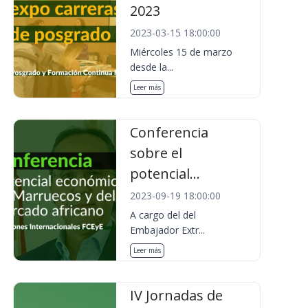
2023
2023-03-15 18:00:00
Miércoles 15 de marzo
desde la...
Leer más
Conferencia
sobre el
potencial...
2023-09-19 18:00:00
A cargo del del
Embajador Extr...
Leer más
IV Jornadas de