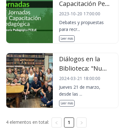
Capacitación Pe...
2023-10-20 17:00:00
Debates y propuestas
para recr...
Leer más
Diálogos en la
Biblioteca: "Nu...
2024-03-21 18:00:00
Jueves 21 de marzo,
desde las ...
Leer más
4 elementos en total:
1