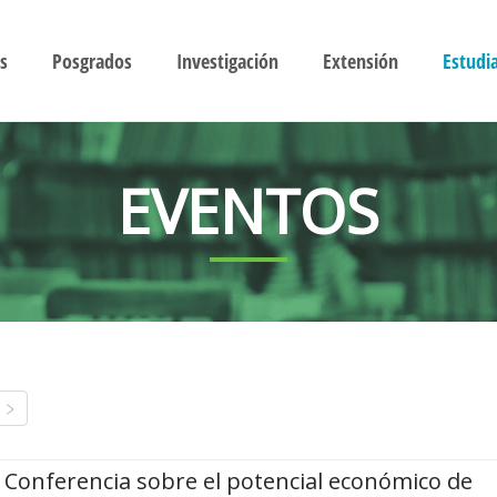
s
Posgrados
Investigación
Extensión
Estudi
EVENTOS
Conferencia sobre el potencial económico de