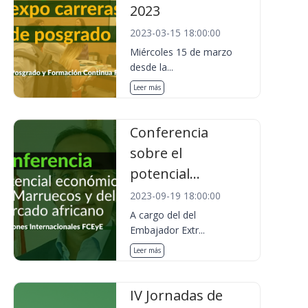
2023
2023-03-15 18:00:00
Miércoles 15 de marzo
desde la...
Leer más
Conferencia
sobre el
potencial...
2023-09-19 18:00:00
A cargo del del
Embajador Extr...
Leer más
IV Jornadas de