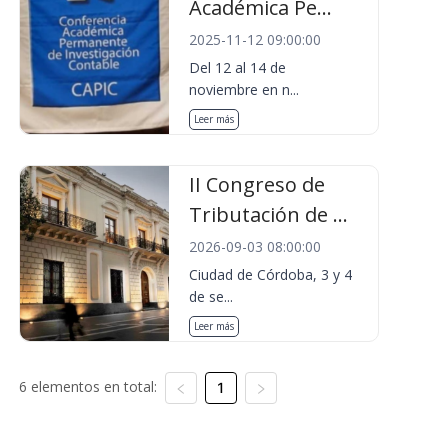
Académica Pe...
2025-11-12 09:00:00
Del 12 al 14 de
noviembre en n...
Leer más
II Congreso de
Tributación de ...
2026-09-03 08:00:00
Ciudad de Córdoba, 3 y 4
de se...
Leer más
6 elementos en total:
1