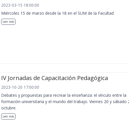
2023-03-15 18:00:00
Miércoles 15 de marzo desde la 18 en el SUM de la Facultad
Leer más
IV Jornadas de Capacitación Pedagógica
2023-10-20 17:00:00
Debates y propuestas para recrear la enseñanza: el vínculo entre la
formación universitaria y el mundo del trabajo. Viernes 20 y sábado 
octubre.
Leer más