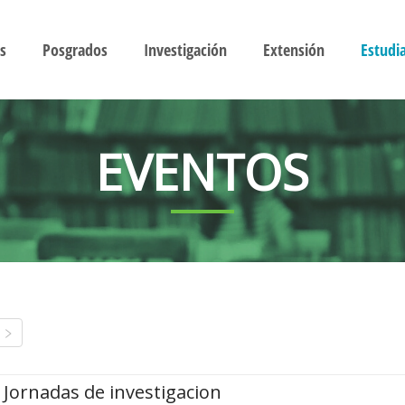
s
Posgrados
Investigación
Extensión
Estudi
EVENTOS
Jornadas de investigacion