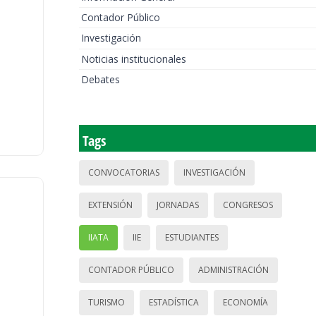
Contador Público
Investigación
Noticias institucionales
Debates
Tags
CONVOCATORIAS
INVESTIGACIÓN
EXTENSIÓN
JORNADAS
CONGRESOS
IIATA
IIE
ESTUDIANTES
CONTADOR PÚBLICO
ADMINISTRACIÓN
TURISMO
ESTADÍSTICA
ECONOMÍA