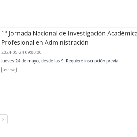
1º Jornada Nacional de Investigación Académica
Profesional en Administración
2024-05-24 09:00:00
Jueves 24 de mayo, desde las 9. Requiere inscripción previa.
Leer más