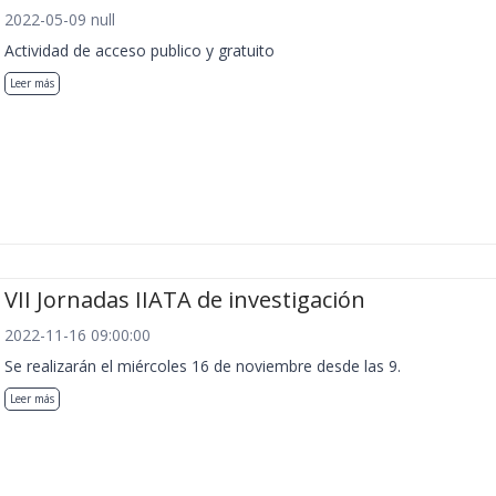
2022-05-09 null
Actividad de acceso publico y gratuito
Leer más
VII Jornadas IIATA de investigación
2022-11-16 09:00:00
Se realizarán el miércoles 16 de noviembre desde las 9.
Leer más