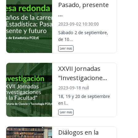
Pasado, presente
...
2023-09-02 10:30:00
Sábado 2 de septiembre,
de 10....
Leer más
XXVII Jornadas
"Investigacione...
2023-09-18 null
18, 19 y 20 de septiembre
en l...
Leer más
Diálogos en la