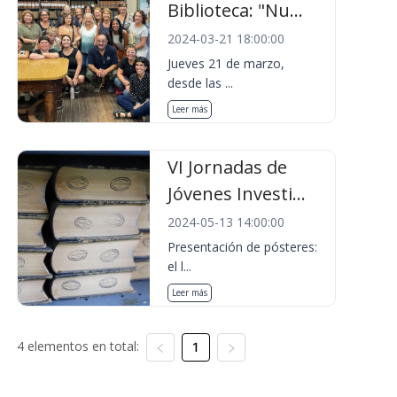
Biblioteca: "Nu...
2024-03-21 18:00:00
Jueves 21 de marzo,
desde las ...
Leer más
VI Jornadas de
Jóvenes Investi...
2024-05-13 14:00:00
Presentación de pósteres:
el l...
Leer más
4 elementos en total:
1