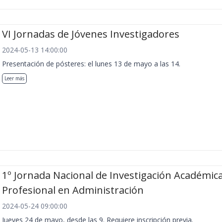
VI Jornadas de Jóvenes Investigadores
2024-05-13 14:00:00
Presentación de pósteres: el lunes 13 de mayo a las 14.
Leer más
1º Jornada Nacional de Investigación Académica
Profesional en Administración
2024-05-24 09:00:00
Jueves 24 de mayo, desde las 9. Requiere inscripción previa.