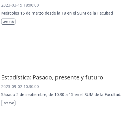
2023-03-15 18:00:00
Miércoles 15 de marzo desde la 18 en el SUM de la Facultad
Leer más
Estadística: Pasado, presente y futuro
2023-09-02 10:30:00
Sábado 2 de septiembre, de 10.30 a 15 en el SUM de la Facultad.
Leer más