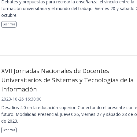
Debates y propuestas para recrear la enseñanza: el vínculo entre la
formación universitaria y el mundo del trabajo. Viernes 20 y sábado 
octubre.
Leer más
XVII Jornadas Nacionales de Docentes
Universitarios de Sistemas y Tecnologías de la
Información
2023-10-26 16:30:00
Desafíos 4.0 en la educación superior. Conectando el presente con e
futuro. Modalidad Presencial. Jueves 26, viernes 27 y sábado 28 de 
de 2023.
Leer más