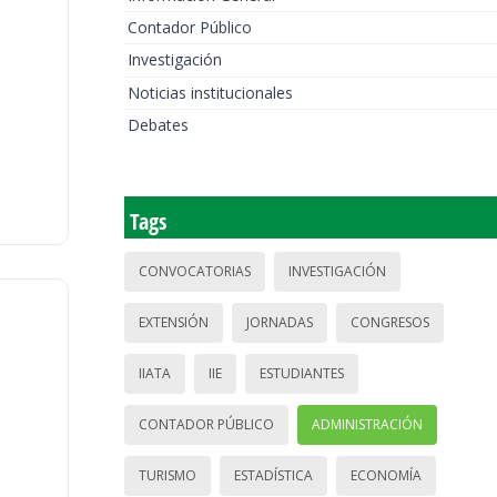
Contador Público
Investigación
Noticias institucionales
Debates
Tags
CONVOCATORIAS
INVESTIGACIÓN
EXTENSIÓN
JORNADAS
CONGRESOS
IIATA
IIE
ESTUDIANTES
CONTADOR PÚBLICO
ADMINISTRACIÓN
TURISMO
ESTADÍSTICA
ECONOMÍA