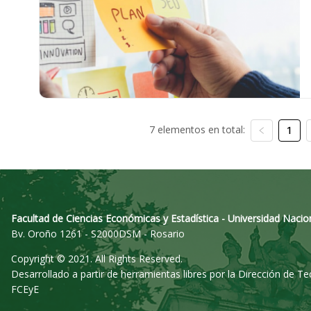
7 elementos en total:
1
Facultad de Ciencias Económicas y Estadística - Universidad Nacio
Bv. Oroño 1261 - S2000DSM - Rosario
Copyright © 2021. All Rights Reserved.
Desarrollado a partir de herramientas libres por la Dirección de T
FCEyE