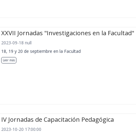
XXVII Jornadas "Investigaciones en la Facultad"
2023-09-18 null
18, 19 y 20 de septiembre en la Facultad
Leer más
IV Jornadas de Capacitación Pedagógica
2023-10-20 17:00:00