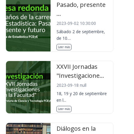
Pasado, presente
...
2023-09-02 10:30:00
Sábado 2 de septiembre,
de 10....
Leer más
XXVII Jornadas
"Investigacione...
2023-09-18 null
18, 19 y 20 de septiembre
en l...
Leer más
Diálogos en la