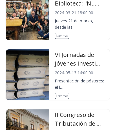
Biblioteca: "Nu...
2024-03-21 18:00:00
Jueves 21 de marzo,
desde las ...
Leer más
VI Jornadas de
Jóvenes Investi...
2024-05-13 14:00:00
Presentación de pósteres:
el l...
Leer más
II Congreso de
Tributación de ...