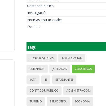
Contador Público
Investigación
Noticias institucionales
Debates
Tags
CONVOCATORIAS
INVESTIGACIÓN
EXTENSIÓN
JORNADAS
CONGRESOS
IIATA
IIE
ESTUDIANTES
CONTADOR PÚBLICO
ADMINISTRACIÓN
TURISMO
ESTADÍSTICA
ECONOMÍA