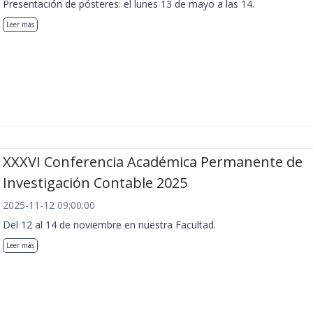
Presentación de pósteres: el lunes 13 de mayo a las 14.
Leer más
XXXVI Conferencia Académica Permanente de
Investigación Contable 2025
2025-11-12 09:00:00
Del 12 al 14 de noviembre en nuestra Facultad.
Leer más