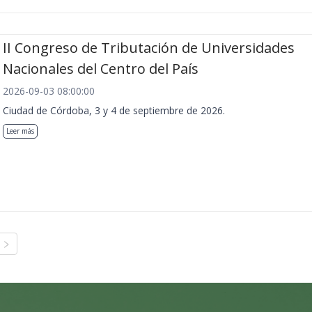
II Congreso de Tributación de Universidades
Nacionales del Centro del País
2026-09-03 08:00:00
Ciudad de Córdoba, 3 y 4 de septiembre de 2026.
Leer más