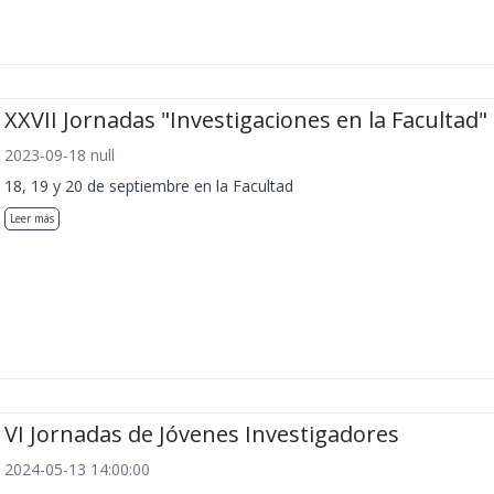
XXVII Jornadas "Investigaciones en la Facultad"
2023-09-18 null
18, 19 y 20 de septiembre en la Facultad
Leer más
VI Jornadas de Jóvenes Investigadores
2024-05-13 14:00:00