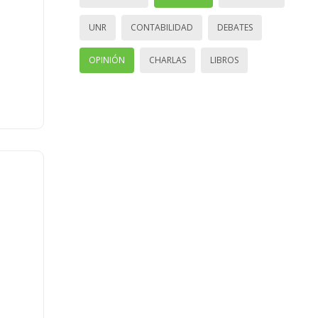
UNR
CONTABILIDAD
DEBATES
OPINIÓN
CHARLAS
LIBROS