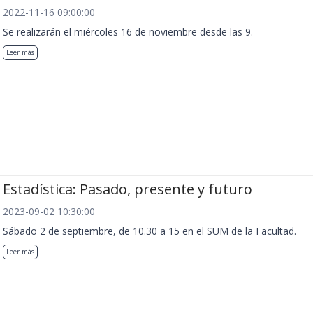
2022-11-16 09:00:00
Se realizarán el miércoles 16 de noviembre desde las 9.
Leer más
Estadística: Pasado, presente y futuro
2023-09-02 10:30:00
Sábado 2 de septiembre, de 10.30 a 15 en el SUM de la Facultad.
Leer más