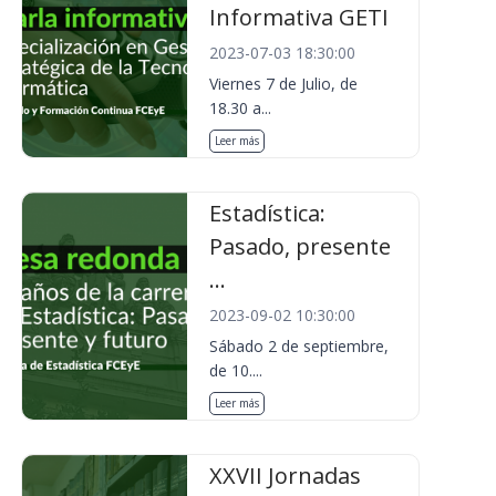
Informativa GETI
2023-07-03 18:30:00
Viernes 7 de Julio, de
18.30 a...
Leer más
Estadística:
Pasado, presente
...
2023-09-02 10:30:00
Sábado 2 de septiembre,
de 10....
Leer más
XXVII Jornadas