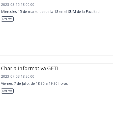
2023-03-15 18:00:00
Miércoles 15 de marzo desde la 18 en el SUM de la Facultad
Leer más
Charla Informativa GETI
2023-07-03 18:30:00
Viernes 7 de Julio, de 18.30 a 19.30 horas
Leer más