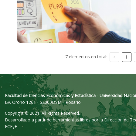
7 elementos en total:
1
Facultad de Ciencias Económicas y Estadística - Universidad Nacio
Bv. Oroño 1261 - S2000DSM - Rosario
Copyright © 2021. All Rights Reserved.
Desarrollado a partir de herramientas libres por la Dirección de T
FCEyE