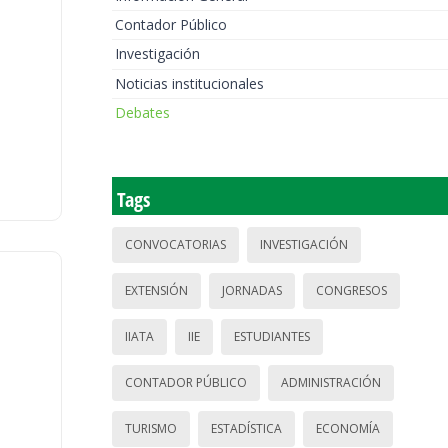
Contador Público
Investigación
Noticias institucionales
Debates
Tags
CONVOCATORIAS
INVESTIGACIÓN
EXTENSIÓN
JORNADAS
CONGRESOS
IIATA
IIE
ESTUDIANTES
CONTADOR PÚBLICO
ADMINISTRACIÓN
TURISMO
ESTADÍSTICA
ECONOMÍA