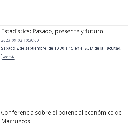
Estadística: Pasado, presente y futuro
2023-09-02 10:30:00
Sábado 2 de septiembre, de 10.30 a 15 en el SUM de la Facultad.
Leer más
Conferencia sobre el potencial económico de
Marruecos