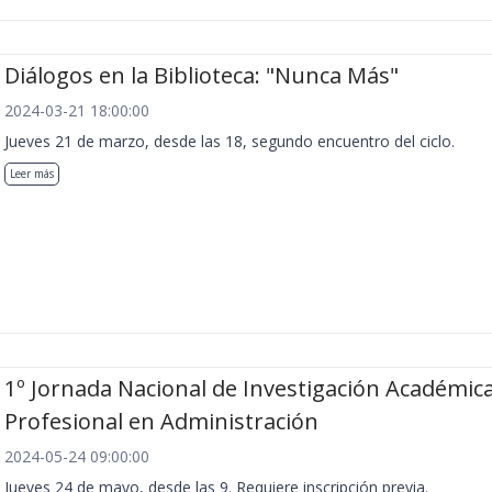
Diálogos en la Biblioteca: "Nunca Más"
2024-03-21 18:00:00
Jueves 21 de marzo, desde las 18, segundo encuentro del ciclo.
Leer más
1º Jornada Nacional de Investigación Académica
Profesional en Administración
2024-05-24 09:00:00
Jueves 24 de mayo, desde las 9. Requiere inscripción previa.