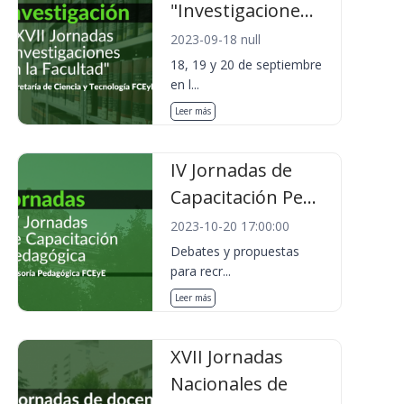
"Investigacione...
2023-09-18 null
18, 19 y 20 de septiembre
en l...
Leer más
IV Jornadas de
Capacitación Pe...
2023-10-20 17:00:00
Debates y propuestas
para recr...
Leer más
XVII Jornadas
Nacionales de