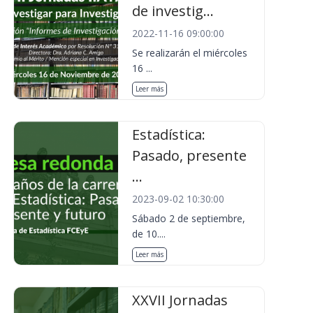
de investig...
2022-11-16 09:00:00
Se realizarán el miércoles
16 ...
Leer más
Estadística:
Pasado, presente
...
2023-09-02 10:30:00
Sábado 2 de septiembre,
de 10....
Leer más
XXVII Jornadas