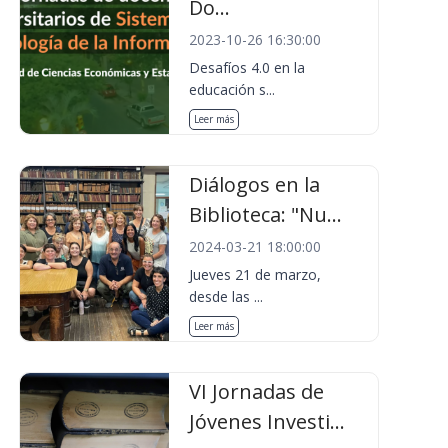
Do...
2023-10-26 16:30:00
Desafíos 4.0 en la
educación s...
Leer más
Diálogos en la
Biblioteca: "Nu...
2024-03-21 18:00:00
Jueves 21 de marzo,
desde las ...
Leer más
VI Jornadas de
Jóvenes Investi...