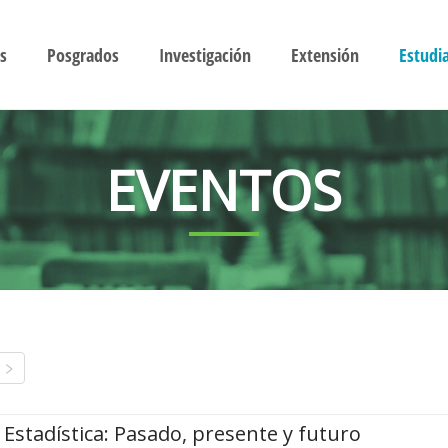
s
Posgrados
Investigación
Extensión
Estudi
EVENTOS
Estadística: Pasado, presente y futuro