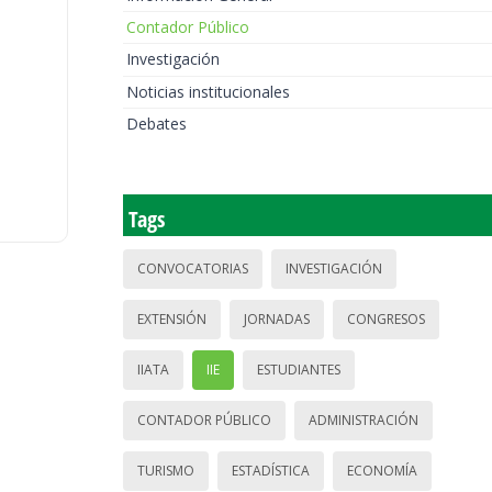
Contador Público
Investigación
Noticias institucionales
Debates
Tags
CONVOCATORIAS
INVESTIGACIÓN
EXTENSIÓN
JORNADAS
CONGRESOS
IIATA
IIE
ESTUDIANTES
CONTADOR PÚBLICO
ADMINISTRACIÓN
TURISMO
ESTADÍSTICA
ECONOMÍA