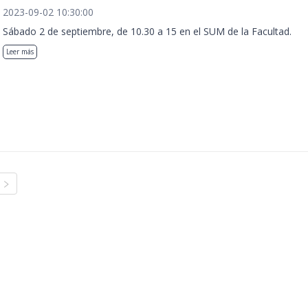
2023-09-02 10:30:00
Sábado 2 de septiembre, de 10.30 a 15 en el SUM de la Facultad.
Leer más