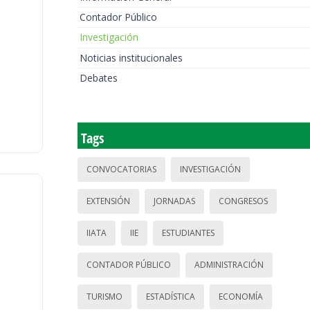
Contador Público
Investigación
Noticias institucionales
Debates
Tags
CONVOCATORIAS
INVESTIGACIÓN
EXTENSIÓN
JORNADAS
CONGRESOS
IIATA
IIE
ESTUDIANTES
CONTADOR PÚBLICO
ADMINISTRACIÓN
TURISMO
ESTADÍSTICA
ECONOMÍA