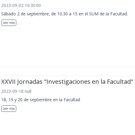
2023-09-02 10:30:00
Sábado 2 de septiembre, de 10.30 a 15 en el SUM de la Facultad.
Leer más
XXVII Jornadas "Investigaciones en la Facultad"
2023-09-18 null
18, 19 y 20 de septiembre en la Facultad
Leer más