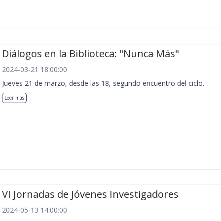
Diálogos en la Biblioteca: "Nunca Más"
2024-03-21 18:00:00
Jueves 21 de marzo, desde las 18, segundo encuentro del ciclo.
Leer más
VI Jornadas de Jóvenes Investigadores
2024-05-13 14:00:00