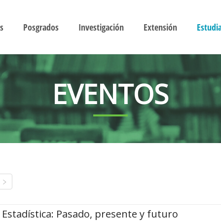
s
Posgrados
Investigación
Extensión
Estudi
EVENTOS
Estadística: Pasado, presente y futuro