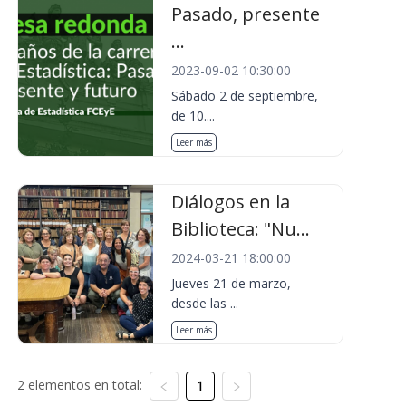
Pasado, presente
...
2023-09-02 10:30:00
Sábado 2 de septiembre,
de 10....
Leer más
Diálogos en la
Biblioteca: "Nu...
2024-03-21 18:00:00
Jueves 21 de marzo,
desde las ...
Leer más
2 elementos en total:
1