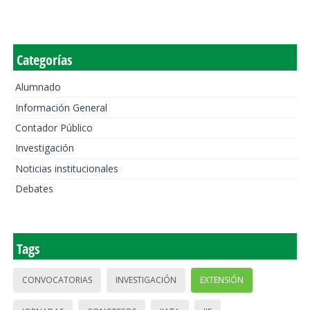
Categorías
Alumnado
Información General
Contador Público
Investigación
Noticias institucionales
Debates
Tags
CONVOCATORIAS
INVESTIGACIÓN
EXTENSIÓN