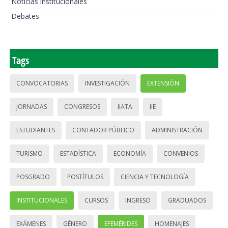
Noticias institucionales
Debates
Tags
CONVOCATORIAS
INVESTIGACIÓN
EXTENSIÓN
JORNADAS
CONGRESOS
IIATA
IIE
ESTUDIANTES
CONTADOR PÚBLICO
ADMINISTRACIÓN
TURISMO
ESTADÍSTICA
ECONOMÍA
CONVENIOS
POSGRADO
POSTÍTULOS
CIENCIA Y TECNOLOGÍA
INSTITUCIONALES
CURSOS
INGRESO
GRADUADOS
EXÁMENES
GÉNERO
EFEMÉRIDES
HOMENAJES