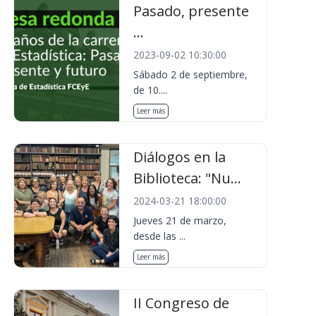
Pasado, presente
...
2023-09-02 10:30:00
Sábado 2 de septiembre,
de 10....
Leer más
Diálogos en la
Biblioteca: "Nu...
2024-03-21 18:00:00
Jueves 21 de marzo,
desde las ...
Leer más
II Congreso de