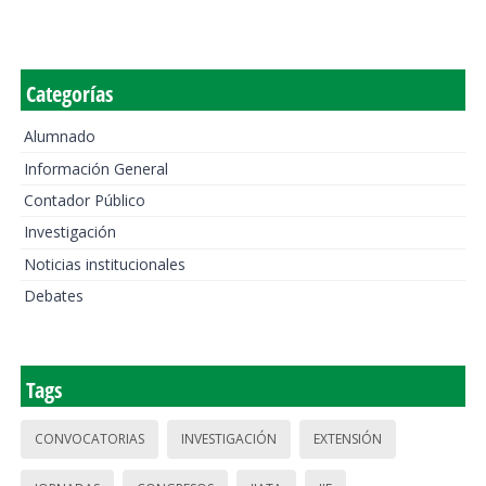
Categorías
Alumnado
Información General
Contador Público
Investigación
Noticias institucionales
Debates
Tags
CONVOCATORIAS
INVESTIGACIÓN
EXTENSIÓN