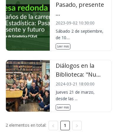
Pasado, presente
...
2023-09-02 10:30:00
Sábado 2 de septiembre,
de 10....
Leer más
Diálogos en la
Biblioteca: "Nu...
2024-03-21 18:00:00
Jueves 21 de marzo,
desde las ...
Leer más
2 elementos en total:
1