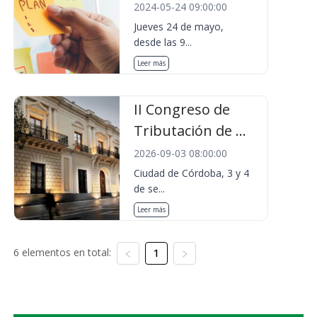
2024-05-24 09:00:00
Jueves 24 de mayo,
desde las 9...
Leer más
II Congreso de
Tributación de ...
2026-09-03 08:00:00
Ciudad de Córdoba, 3 y 4
de se...
Leer más
6 elementos en total:
1