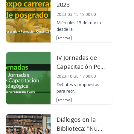
2023
2023-03-15 18:00:00
Miércoles 15 de marzo
desde la...
Leer más
IV Jornadas de
Capacitación Pe...
2023-10-20 17:00:00
Debates y propuestas
para recr...
Leer más
Diálogos en la
Biblioteca: "Nu...