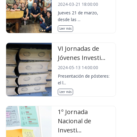
2024-03-21 18:00:00
Jueves 21 de marzo,
desde las ...
Leer más
VI Jornadas de
Jóvenes Investi...
2024-05-13 14:00:00
Presentación de pósteres:
el l...
Leer más
1º Jornada
Nacional de
Investi...