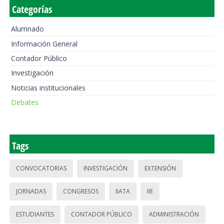
Categorías
Alumnado
Información General
Contador Público
Investigación
Noticias institucionales
Debates
Tags
CONVOCATORIAS
INVESTIGACIÓN
EXTENSIÓN
JORNADAS
CONGRESOS
IIATA
IIE
ESTUDIANTES
CONTADOR PÚBLICO
ADMINISTRACIÓN